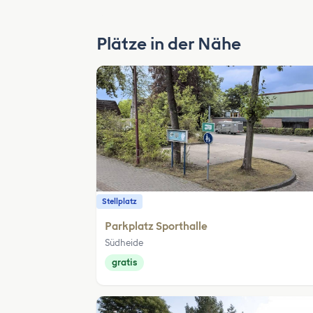
Plätze in der Nähe
Stellplatz
Parkplatz Sporthalle
Südheide
gratis