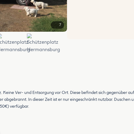
7
+1
z. Keine Ver- und Entsorgung vor Ort. Diese befindet sich gegenüber 
r abgebrannt. In dieser Zeit ist er nur eingeschränkt nutzbar. Duschen 
50€) verfügbar.