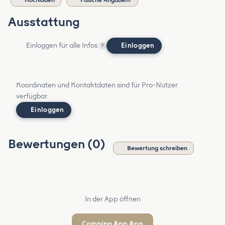
Ausstattung
Einloggen für alle Infos
Einloggen
?
Koordinaten und Kontaktdaten sind für Pro-Nutzer
verfügbar.
Einloggen
Bewertungen (0)
Bewertung schreiben
In der App öffnen
Camping App App