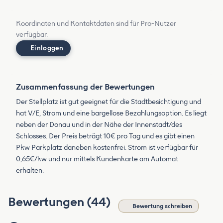
Koordinaten und Kontaktdaten sind für Pro-Nutzer
verfügbar.
Einloggen
Zusammenfassung der Bewertungen
Der Stellplatz ist gut geeignet für die Stadtbesichtigung und
hat V/E, Strom und eine bargellose Bezahlungsoption. Es liegt
neben der Donau und in der Nähe der Innenstadt/des
Schlosses. Der Preis beträgt 10€ pro Tag und es gibt einen
Pkw Parkplatz daneben kostenfrei. Strom ist verfügbar für
0,65€/kw und nur mittels Kundenkarte am Automat
erhalten.
Bewertungen (44)
Bewertung schreiben