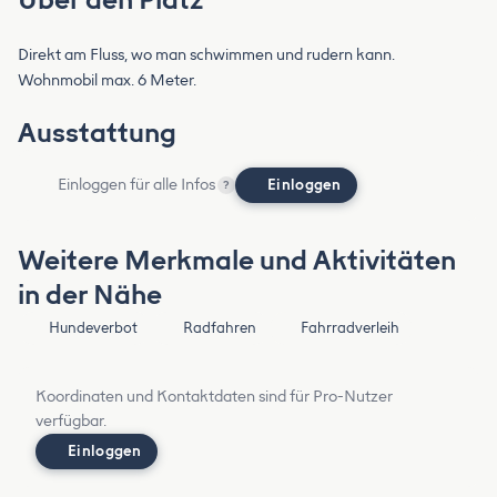
Direkt am Fluss, wo man schwimmen und rudern kann.
Wohnmobil max. 6 Meter.
Ausstattung
Einloggen für alle Infos
Einloggen
?
Weitere Merkmale und Aktivitäten
in der Nähe
Hundeverbot
Radfahren
Fahrradverleih
Koordinaten und Kontaktdaten sind für Pro-Nutzer
verfügbar.
Einloggen