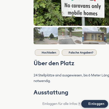
Hochladen
Falsche Angaben?
Über den Platz
24 Stellplätze sind ausgewiesen, bis 6 Meter Läng
notwendig.
Ausstattung
Einloggen für alle Infos
Einloggen
?