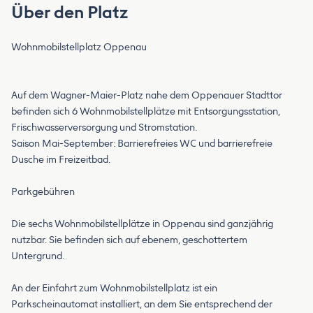
Über den Platz
Wohnmobilstellplatz Oppenau
Auf dem Wagner-Maier-Platz nahe dem Oppenauer Stadttor
befinden sich 6 Wohnmobilstellplätze mit Entsorgungsstation,
Frischwasserversorgung und Stromstation.
Saison Mai-September: Barrierefreies WC und barrierefreie
Dusche im Freizeitbad.
Parkgebühren
Die sechs Wohnmobilstellplätze in Oppenau sind ganzjährig
nutzbar. Sie befinden sich auf ebenem, geschottertem
Untergrund.
An der Einfahrt zum Wohnmobilstellplatz ist ein
Parkscheinautomat installiert, an dem Sie entsprechend der