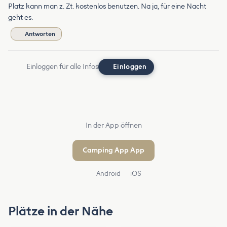
Platz kann man z. Zt. kostenlos benutzen. Na ja, für eine Nacht
geht es.
Antworten
Einloggen für alle Infos
Einloggen
In der App öffnen
Camping App App
Android
iOS
Plätze in der Nähe