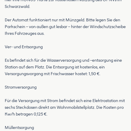
Schwarzwald.
Der Automat funktioniert nur mit Münzgeld. Bitte legen Sie den
Parkschein – von außen gut lesbar – hinter der Windschutzscheibe
Ihres Fahrzeuges aus.
Ver- und Entsorgung
Es befindet sich für die Wasserversorgung und –entsorgung eine
Station auf dem Platz. Die Entsorgung ist kostenlos, ein
Versorgungsvorgang mit Frischwasser kostet: 1,50 €.
Stromversorgung
Für die Versorgung mit Strom befindet sich eine Elektrostation mit
sechs Steckdosen direkt am Wohnmobilstellplatz. Die Kosten pro
Kw/h betragen 0,125 €.
Müllentsorgung