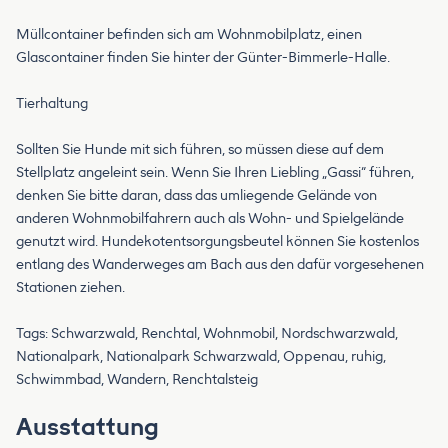
Müllcontainer befinden sich am Wohnmobilplatz, einen
Glascontainer finden Sie hinter der Günter-Bimmerle-Halle.
Tierhaltung
Sollten Sie Hunde mit sich führen, so müssen diese auf dem
Stellplatz angeleint sein. Wenn Sie Ihren Liebling „Gassi“ führen,
denken Sie bitte daran, dass das umliegende Gelände von
anderen Wohnmobilfahrern auch als Wohn- und Spielgelände
genutzt wird. Hundekotentsorgungsbeutel können Sie kostenlos
entlang des Wanderweges am Bach aus den dafür vorgesehenen
Stationen ziehen.
Tags: Schwarzwald, Renchtal, Wohnmobil, Nordschwarzwald,
Nationalpark, Nationalpark Schwarzwald, Oppenau, ruhig,
Schwimmbad, Wandern, Renchtalsteig
Ausstattung