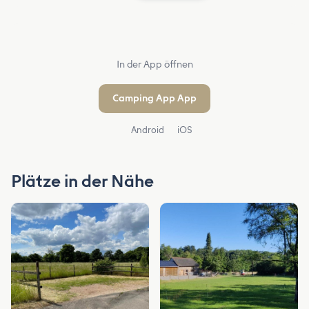
In der App öffnen
Camping App App
Android
iOS
Plätze in der Nähe