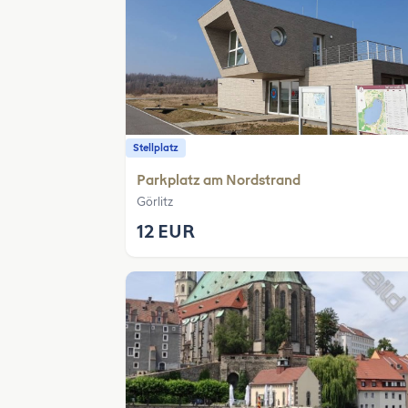
Stellplatz
Parkplatz am Nordstrand
Görlitz
12 EUR