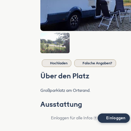
Hochladen
Falsche Angaben?
Über den Platz
Großparklatz am Ortsrand.
Ausstattung
Einloggen für alle Infos
Einloggen
?