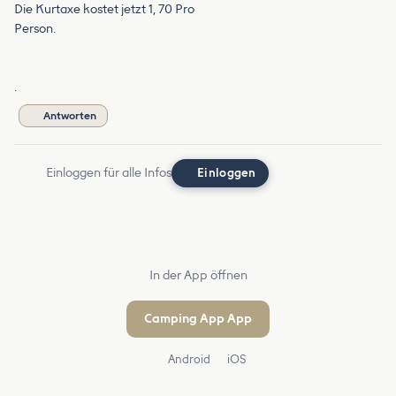
Die Kurtaxe kostet jetzt 1, 70 Pro
Person.
.
Antworten
Einloggen für alle Infos
Einloggen
In der App öffnen
Camping App App
Android
iOS