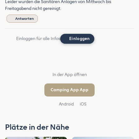
Leider wurden die Sanitären Anlagen von Mittwoch bis
Freitagabend nicht gereinigt.
Antworten
Einloggen für alle Infos
Einloggen
In der App öffnen
Camping App App
Android
iOS
Plätze in der Nähe