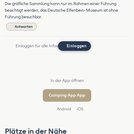
Die gräfliche Sammlung kann nur im Rahmen einer Führung
besichtigt werden, das Deutsche Elfenbein-Museum ist ohne
Führung besuchbar.
Antworten
Einloggen für alle Infos
Einloggen
In der App öffnen
Camping App App
Android
iOS
Plätze in der Nähe