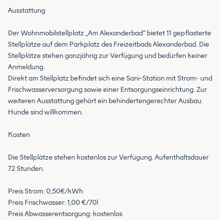
Ausstattung
Der Wohnmobilstellplatz „Am Alexanderbad“ bietet 11 gepflasterte
Stellplätze auf dem Parkplatz des Freizeitbads Alexanderbad. Die
Stellplätze stehen ganzjährig zur Verfügung und bedürfen keiner
Anmeldung.
Direkt am Stellplatz befindet sich eine Sani-Station mit Strom- und
Frischwasserversorgung sowie einer Entsorgungseinrichtung. Zur
weiteren Ausstattung gehört ein behindertengerechter Ausbau.
Hunde sind willkommen.
Kosten
Die Stellplätze stehen kostenlos zur Verfügung. Aufenthaltsdauer
72 Stunden.
Preis Strom: 0,50€/kWh
Preis Frischwasser: 1,00 €/70l
Preis Abwasserentsorgung: kostenlos