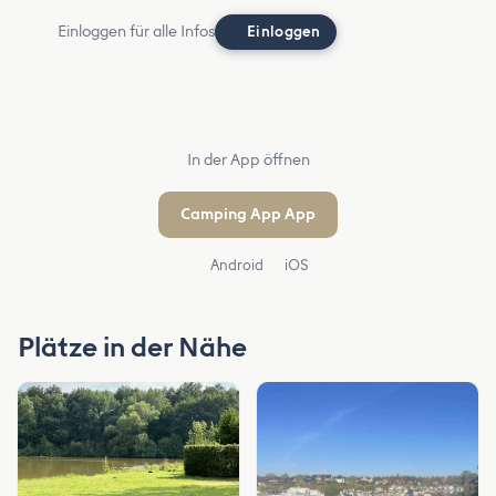
Einloggen für alle Infos
Einloggen
In der App öffnen
Camping App App
Android
iOS
Plätze in der Nähe