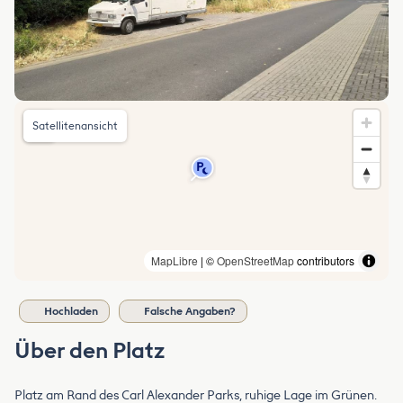
Satellitenansicht
MapLibre
| ©
OpenStreetMap
contributors
Hochladen
Falsche Angaben?
Über den Platz
Platz am Rand des Carl Alexander Parks, ruhige Lage im Grünen.