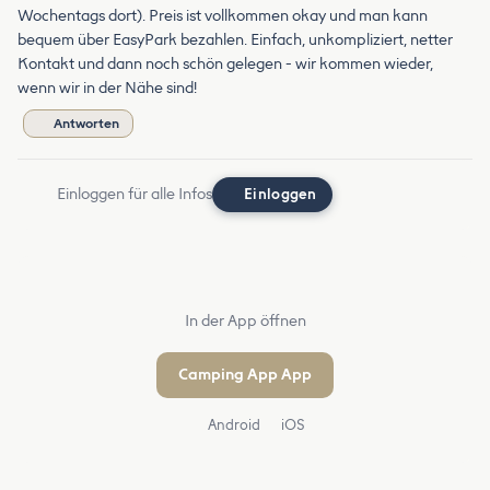
Wochentags dort). Preis ist vollkommen okay und man kann
bequem über EasyPark bezahlen. Einfach, unkompliziert, netter
Kontakt und dann noch schön gelegen - wir kommen wieder,
wenn wir in der Nähe sind!
Antworten
Einloggen für alle Infos
Einloggen
In der App öffnen
Camping App App
Android
iOS