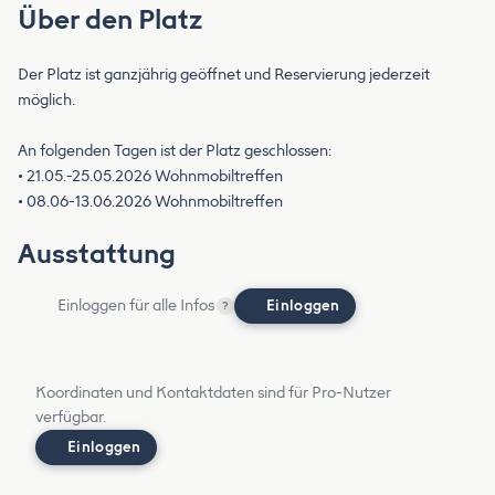
Über den Platz
Der Platz ist ganzjährig geöffnet und Reservierung jederzeit
möglich.
An folgenden Tagen ist der Platz geschlossen:
• 21.05.-25.05.2026 Wohnmobiltreffen
• 08.06-13.06.2026 Wohnmobiltreffen
Ausstattung
Einloggen für alle Infos
Einloggen
?
Koordinaten und Kontaktdaten sind für Pro-Nutzer
verfügbar.
Einloggen