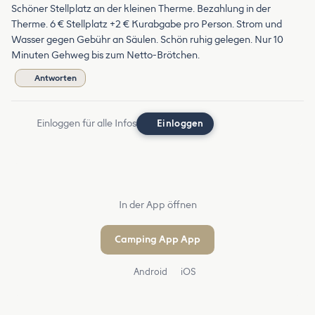
Schöner Stellplatz an der kleinen Therme. Bezahlung in der
Therme. 6 € Stellplatz +2 € Kurabgabe pro Person. Strom und
Wasser gegen Gebühr an Säulen. Schön ruhig gelegen. Nur 10
Minuten Gehweg bis zum Netto-Brötchen.
Antworten
Einloggen für alle Infos
Einloggen
In der App öffnen
Camping App App
Android
iOS