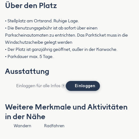
Über den Platz
• Stellplatz am Ortsrand. Ruhige Lage.
• Die Benutzungsgebühr ist ab sofort über einen
Parkscheinautomaten zu entrichten. Das Parkticket muss in die
Windschutzscheibe gelegt werden
• Der Platz ist ganzjährig geöffnet, außer in der Karwoche.
• Parkdauer max. 5 Tage.
Ausstattung
Einloggen für alle Infos
Einloggen
?
Weitere Merkmale und Aktivitäten
in der Nähe
Wandern
Radfahren