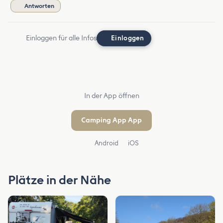
Antworten
Einloggen für alle Infos
Einloggen
In der App öffnen
Camping App App
Android
iOS
Plätze in der Nähe