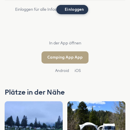
Einloggen für alle Infos
Einloggen
In der App öffnen
Camping App App
Android
iOS
Plätze in der Nähe