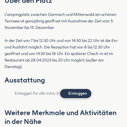
Über den Platz
Campingplatz zwischen Garmisch und Mittenwald am schönen
Tennsee ist ganzjährig geöffnet mit Ausnahme der Zeit vom 5.
November bis 15. Dezember.
In der Zeit von 7 bis 12:30 Uhr und von 14:30 bis 22 Uhr ist die Ein-
und Ausfahrt möglich. Die Rezeption hat von 8 bis 12:30 Uhr
geöffnet und von 14:30 bis 18 Uhr. Ein späterer Check-in ist im
Restaurant ab 28.04.2023 bis 20 Uhr möglich (außer am
Dienstag).
Ausstattung
Einloggen für alle Infos
Einloggen
?
Weitere Merkmale und Aktivitäten
in der Nähe