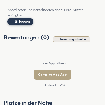
Koordinaten und Kontaktdaten sind für Pro-Nutzer
verfügbar.
Einloggen
Bewertungen (0)
Bewertung schreiben
In der App öffnen
Camping App App
Android
iOS
Plätze in der Nähe