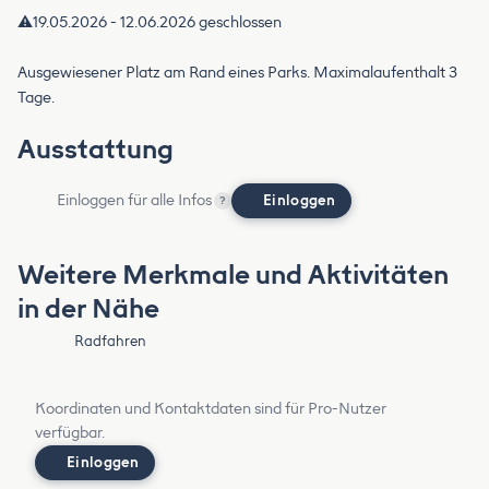
⚠️19.05.2026 - 12.06.2026 geschlossen
Ausgewiesener Platz am Rand eines Parks. Maximalaufenthalt 3
Tage.
Ausstattung
Einloggen für alle Infos
Einloggen
?
Weitere Merkmale und Aktivitäten
in der Nähe
Radfahren
Koordinaten und Kontaktdaten sind für Pro-Nutzer
verfügbar.
Einloggen