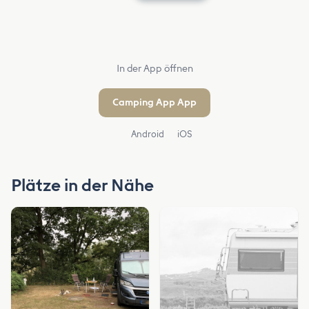
In der App öffnen
Camping App App
Android
iOS
Plätze in der Nähe