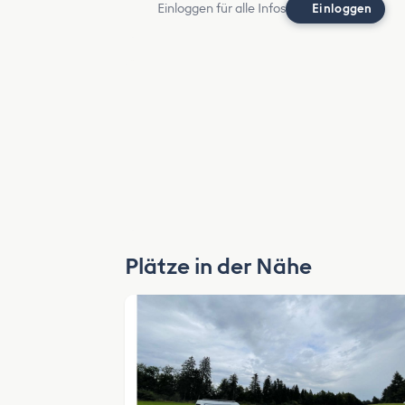
Einloggen für alle Infos
Einloggen
Plätze in der Nähe