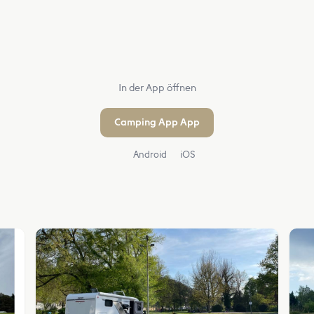
In der App öffnen
Camping App App
Android
iOS