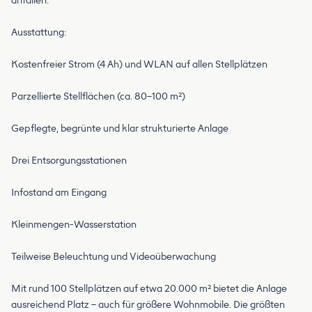
anfallen.
Ausstattung:
Kostenfreier Strom (4 Ah) und WLAN auf allen Stellplätzen
Parzellierte Stellflächen (ca. 80–100 m²)
Gepflegte, begrünte und klar strukturierte Anlage
Drei Entsorgungsstationen
Infostand am Eingang
Kleinmengen-Wasserstation
Teilweise Beleuchtung und Videoüberwachung
Mit rund 100 Stellplätzen auf etwa 20.000 m² bietet die Anlage
ausreichend Platz – auch für größere Wohnmobile. Die größten