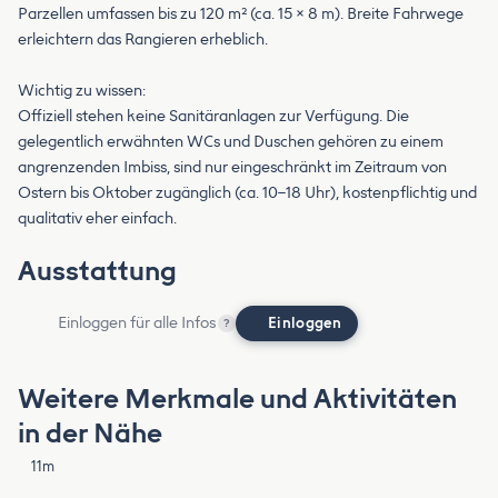
Parzellen umfassen bis zu 120 m² (ca. 15 × 8 m). Breite Fahrwege
erleichtern das Rangieren erheblich.
Wichtig zu wissen:
Offiziell stehen keine Sanitäranlagen zur Verfügung. Die
gelegentlich erwähnten WCs und Duschen gehören zu einem
angrenzenden Imbiss, sind nur eingeschränkt im Zeitraum von
Ostern bis Oktober zugänglich (ca. 10–18 Uhr), kostenpflichtig und
qualitativ eher einfach.
Ausstattung
Einloggen für alle Infos
Einloggen
?
Weitere Merkmale und Aktivitäten
in der Nähe
11m