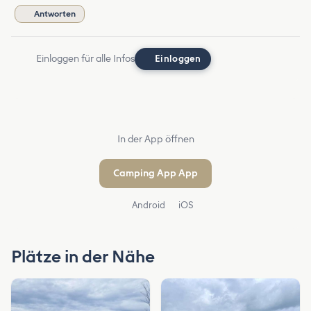
Antworten
Einloggen für alle Infos
Einloggen
In der App öffnen
Camping App App
Android
iOS
Plätze in der Nähe