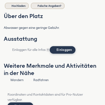
Hochladen
Falsche Angaben?
Über den Platz
Abwasser gegen eine geringe Gebühr.
Ausstattung
Einloggen für alle Infos
Einloggen
?
Weitere Merkmale und Aktivitäten
in der Nähe
Wandern
Radfahren
Koordinaten und Kontaktdaten sind für Pro-Nutzer
verfügbar.