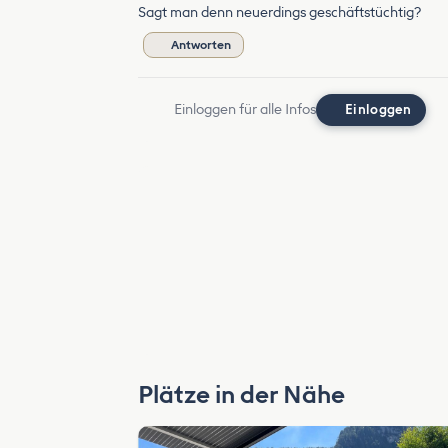
Sagt man denn neuerdings geschäftstüchtig?
Antworten
Einloggen für alle Infos
Einloggen
Plätze in der Nähe