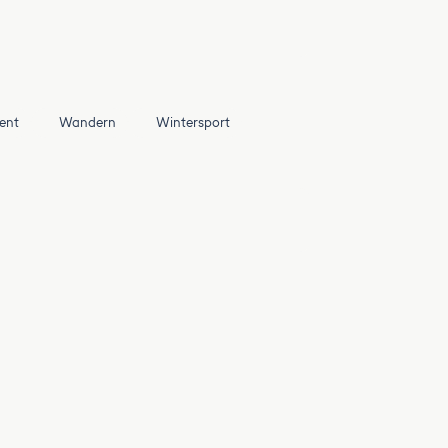
ent
Wandern
Wintersport