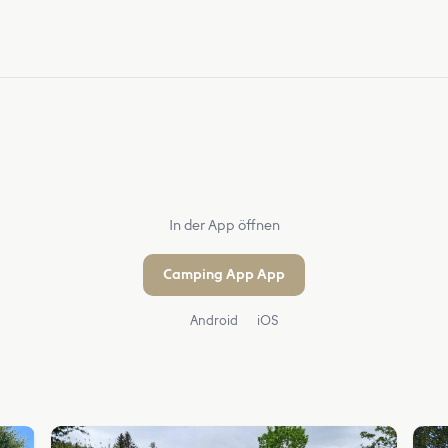
In der App öffnen
Camping App App
Android
iOS