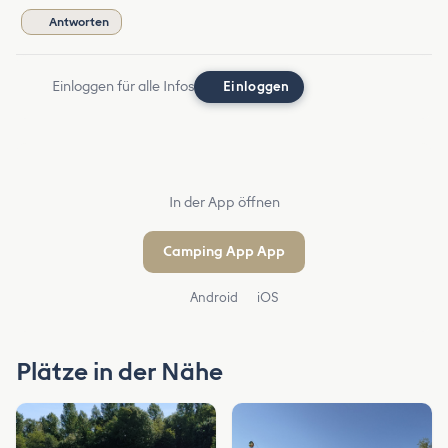
Antworten
Einloggen für alle Infos
Einloggen
In der App öffnen
Camping App App
Android
iOS
Plätze in der Nähe