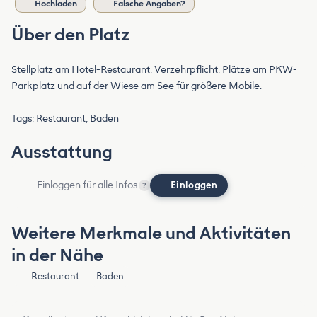
Hochladen
Falsche Angaben?
Über den Platz
Stellplatz am Hotel-Restaurant. Verzehrpflicht. Plätze am PKW-
Parkplatz und auf der Wiese am See für größere Mobile.
Tags: Restaurant, Baden
Ausstattung
Einloggen für alle Infos
Einloggen
?
Weitere Merkmale und Aktivitäten
in der Nähe
Restaurant
Baden