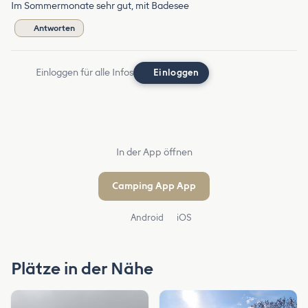
Im Sommermonate sehr gut, mit Badesee
Antworten
Einloggen für alle Infos
Einloggen
In der App öffnen
Camping App App
Android
iOS
Plätze in der Nähe