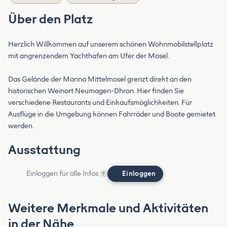
Über den Platz
Herzlich Willkommen auf unserem schönen Wohnmobilstellplatz
mit angrenzendem Yachthafen am Ufer der Mosel.
Das Gelände der Marina Mittelmosel grenzt direkt an den
historischen Weinort Neumagen-Dhron. Hier finden Sie
verschiedene Restaurants und Einkaufsmöglichkeiten. Für
Ausflüge in die Umgebung können Fahrräder und Boote gemietet
werden.
Ausstattung
Einloggen für alle Infos
Einloggen
?
Weitere Merkmale und Aktivitäten
in der Nähe