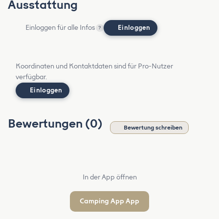
Ausstattung
Einloggen für alle Infos
Einloggen
?
Koordinaten und Kontaktdaten sind für Pro-Nutzer
verfügbar.
Einloggen
Bewertungen (0)
Bewertung schreiben
In der App öffnen
Camping App App