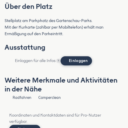
Über den Platz
Stellplatz am Parkpkatz des Gartenschau-Parks.
Mit der Kurkarte (zahlbar per Mobiltelefon) erhält man
Ermäßigung auf den Parkeintritt.
Ausstattung
Einloggen für alle Infos
Einloggen
?
Weitere Merkmale und Aktivitäten
in der Nähe
Radfahren
Camperclean
Koordinaten und Kontaktdaten sind für Pro-Nutzer
verfügbar.