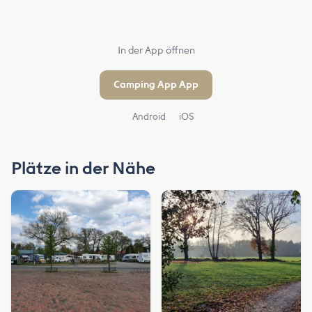
In der App öffnen
Camping App App
Android
iOS
Plätze in der Nähe