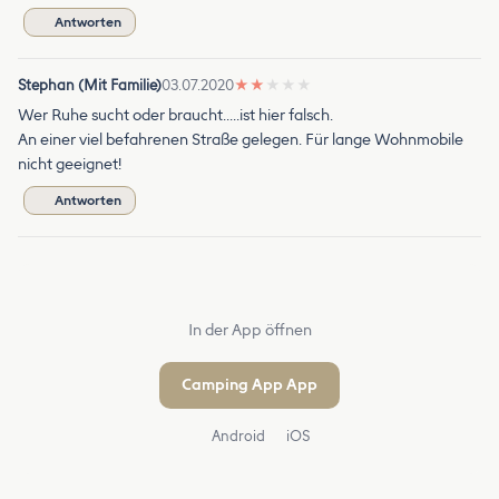
Antworten
Stephan (Mit Familie)
03.07.2020
★
★
★
★
★
Wer Ruhe sucht oder braucht.....ist hier falsch.
An einer viel befahrenen Straße gelegen. Für lange Wohnmobile
nicht geeignet!
Antworten
In der App öffnen
Camping App App
Android
iOS