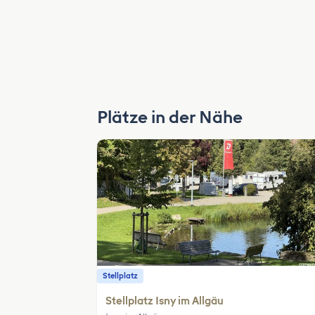
Plätze in der Nähe
Stellplatz
Stellplatz Isny im Allgäu