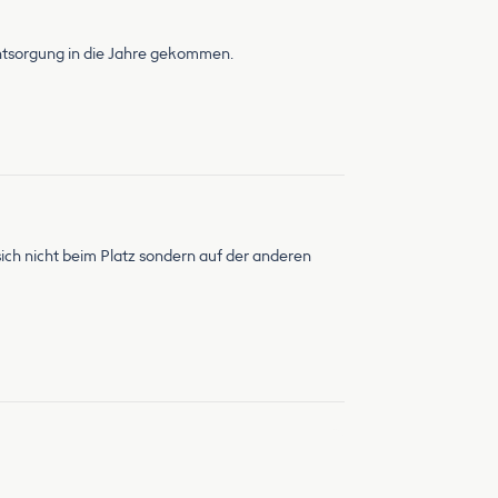
 Entsorgung in die Jahre gekommen.
ich nicht beim Platz sondern auf der anderen