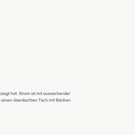
igt hat. Strom ist mit ausreichender
 einen überdachten Tisch mit Bänken.