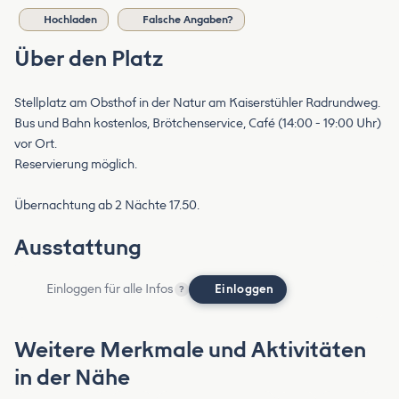
Hochladen
Falsche Angaben?
Über den Platz
Stellplatz am Obsthof in der Natur am Kaiserstühler Radrundweg.
Bus und Bahn kostenlos, Brötchenservice, Café (14:00 - 19:00 Uhr)
vor Ort.
Reservierung möglich.
Übernachtung ab 2 Nächte 17.50.
Ausstattung
Einloggen für alle Infos
Einloggen
?
Weitere Merkmale und Aktivitäten
in der Nähe