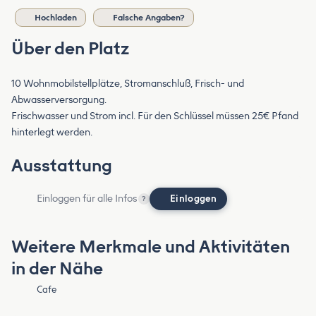
Hochladen
Falsche Angaben?
Über den Platz
10 Wohnmobilstellplätze, Stromanschluß, Frisch- und
Abwasserversorgung.
Frischwasser und Strom incl. Für den Schlüssel müssen 25€ Pfand
hinterlegt werden.
Ausstattung
Einloggen für alle Infos
Einloggen
?
Weitere Merkmale und Aktivitäten
in der Nähe
Cafe