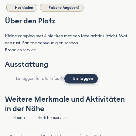
Hochladen
Falsche Angaben?
Über den Platz
Kleine camping met 4 plekken met een fabelachtig uitzicht. Wat
een rust. Sanitair eenvoudig en schoon.
Broodjes service.
Ausstattung
Einloggen für alle Infos
Einloggen
?
Weitere Merkmale und Aktivitäten
in der Nähe
Sauna
Brötchenservice