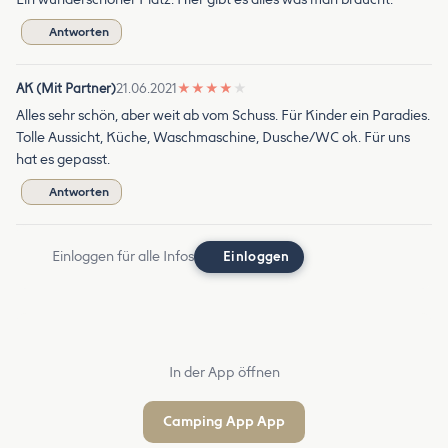
Antworten
AK (Mit Partner)
21.06.2021
★
★
★
★
★
Alles sehr schön, aber weit ab vom Schuss. Für Kinder ein Paradies.
Tolle Aussicht, Küche, Waschmaschine, Dusche/WC ok. Für uns
hat es gepasst.
Antworten
Einloggen für alle Infos
Einloggen
In der App öffnen
Camping App App