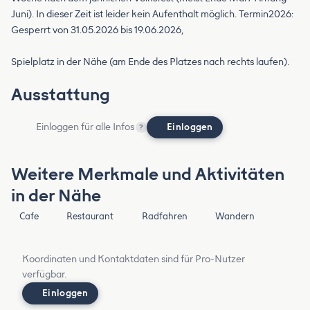
Juni). In dieser Zeit ist leider kein Aufenthalt möglich. Termin2026:
Gesperrt von 31.05.2026 bis 19.06.2026,
Spielplatz in der Nähe (am Ende des Platzes nach rechts laufen).
Ausstattung
Einloggen für alle Infos
Einloggen
?
Weitere Merkmale und Aktivitäten
in der Nähe
Cafe
Restaurant
Radfahren
Wandern
Koordinaten und Kontaktdaten sind für Pro-Nutzer
verfügbar.
Einloggen