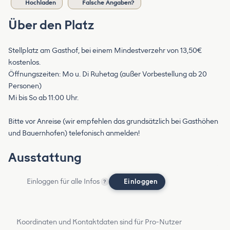
Hochladen
Falsche Angaben?
Über den Platz
Stellplatz am Gasthof, bei einem Mindestverzehr von 13,50€
kostenlos.
Öffnungszeiten: Mo u. Di Ruhetag (außer Vorbestellung ab 20
Personen)
Mi bis So ab 11:00 Uhr.
Bitte vor Anreise (wir empfehlen das grundsätzlich bei Gasthöhen
und Bauernhofen) telefonisch anmelden!
Ausstattung
Einloggen für alle Infos
Einloggen
?
Koordinaten und Kontaktdaten sind für Pro-Nutzer