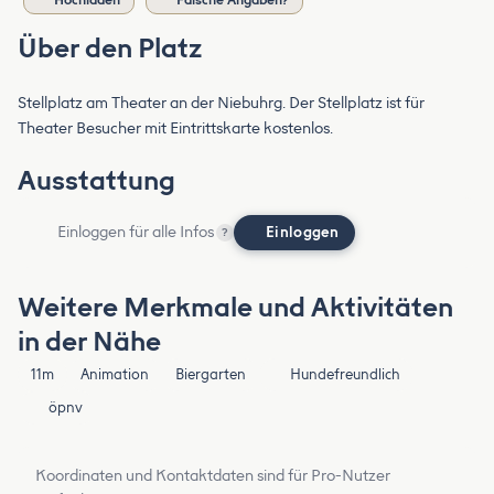
Hochladen
Falsche Angaben?
Über den Platz
Stellplatz am Theater an der Niebuhrg. Der Stellplatz ist für
Theater Besucher mit Eintrittskarte kostenlos.
Ausstattung
Einloggen für alle Infos
Einloggen
?
Weitere Merkmale und Aktivitäten
in der Nähe
11m
Animation
Biergarten
Hundefreundlich
öpnv
Koordinaten und Kontaktdaten sind für Pro-Nutzer