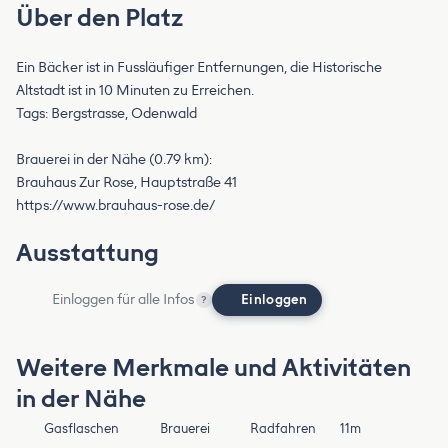
Über den Platz
Ein Bäcker ist in Fussläufiger Entfernungen, die Historische
Altstadt ist in 10 Minuten zu Erreichen.
Tags: Bergstrasse, Odenwald
Brauerei in der Nähe (0.79 km):
Brauhaus Zur Rose, Hauptstraße 41
https://www.brauhaus-rose.de/
Ausstattung
Einloggen für alle Infos
Einloggen
?
Weitere Merkmale und Aktivitäten
in der Nähe
Gasflaschen
Brauerei
Radfahren
11m