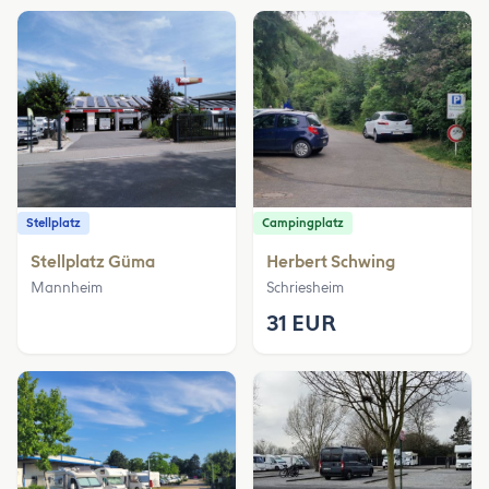
Stellplatz
Campingplatz
Stellplatz Güma
Herbert Schwing
Mannheim
Schriesheim
31 EUR