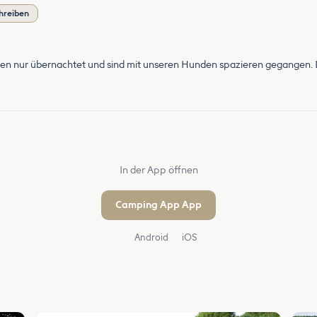
hreiben
 nur übernachtet und sind mit unseren Hunden spazieren gegangen. Da
In der App öffnen
Camping App App
Android
iOS