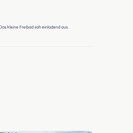
s kleine Freibad sah einladend aus.