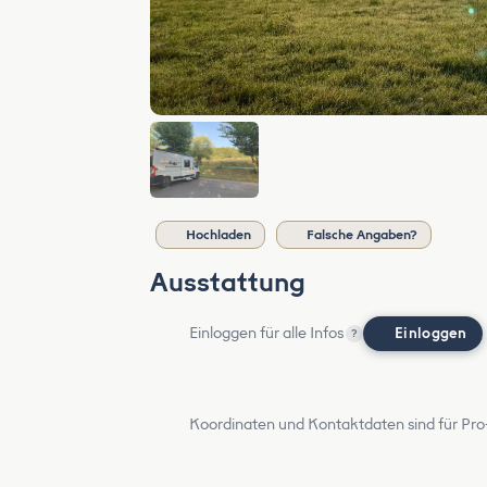
Hochladen
Falsche Angaben?
Ausstattung
Einloggen für alle Infos
Einloggen
?
Koordinaten und Kontaktdaten sind für Pro