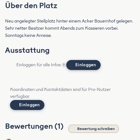
Über den Platz
Neu angelegter Stellplatz hinter einem Acker Bauernhof gelegen.
Sehr netter Besitzer kommt Abends zum Kassieren vorbei.
Sonntags keine Anreise.
Ausstattung
Einloggen für alle Infos
Einloggen
?
Koordinaten und Kontaktdaten sind für Pro-Nutzer
verfügbar.
Einloggen
Bewertungen (1)
Bewertung schreiben