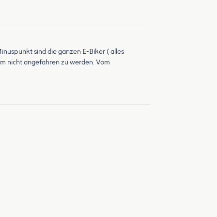
Minuspunkt sind die ganzen E-Biker ( alles
m nicht angefahren zu werden. Vom