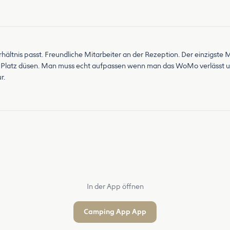
rhältnis passt. Freundliche Mitarbeiter an der Rezeption. Der einzigste 
Platz düsen. Man muss echt aufpassen wenn man das WoMo verlässt u
r.
In der App öffnen
Camping App App