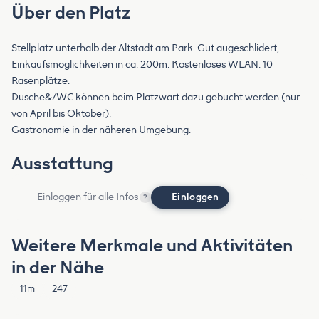
Über den Platz
Stellplatz unterhalb der Altstadt am Park. Gut augeschlidert,
Einkaufsmöglichkeiten in ca. 200m. Kostenloses WLAN. 10
Rasenplätze.
Dusche&/WC können beim Platzwart dazu gebucht werden (nur
von April bis Oktober).
Gastronomie in der näheren Umgebung.
Ausstattung
Einloggen für alle Infos
Einloggen
?
Weitere Merkmale und Aktivitäten
in der Nähe
11m
247