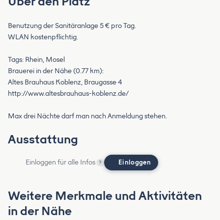
Über den Platz
Benutzung der Sanitäranlage 5 € pro Tag.
WLAN kostenpflichtig.
Tags: Rhein, Mosel
Brauerei in der Nähe (0.77 km):
Altes Brauhaus Koblenz, Braugasse 4
http://www.altesbrauhaus-koblenz.de/
Max drei Nächte darf man nach Anmeldung stehen.
Ausstattung
Einloggen für alle Infos
Einloggen
?
Weitere Merkmale und Aktivitäten
in der Nähe