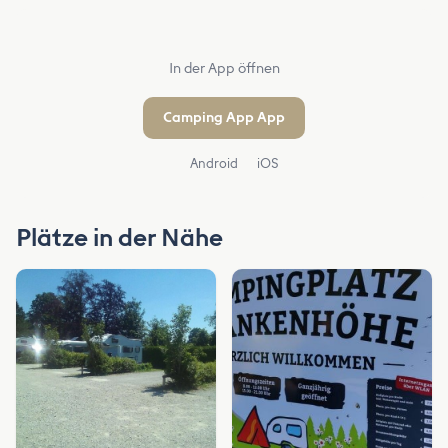
In der App öffnen
Camping App App
Android
iOS
Plätze in der Nähe