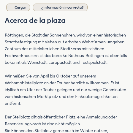
Cargar
¿Información incorrecta?
Acerca de la plaza
Röttingen, die Stadt der Sonnenuhren, wird von einer historischen
Stadtbefestigung mit sieben gut erhalten Wehrtürmen umgeben.
Zentrum des mittelalterlichen Stadtkerns mit schönen
Fachwerkhäusern ist das barocke Rathaus. Röttingen ist ebenfalls
bekannt als Weinstadt, Europastadt und Festspielstadt.
Wir heißen Sie von April bis Oktober auf unserem
Wohnmobilstellplatz an der Tauber herzlich willkommen. Er ist
idyllisch am Ufer der Tauber gelegen und nur wenige Gehminuten
vom historischen Marktplatz und den Einkaufsmöglichkeiten
entfernt.
Der Stellplatz gilt als öffentlicher Platz, eine Anmeldung oder
Reservierung vorab ist also nicht möglich.
Sie können den Stellplatz gerne auch im Winter nutzen,