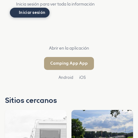
Inicia sesión para ver toda la información
Iniciar sesión
Abrir en la aplicación
Camping App App
Android
iOS
Sitios cercanos