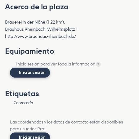
Acerca de la plaza
Brauerei in der Nähe (1.22 km):
Brauhaus Rheinbach, Wilhelmsplatz 1
http://www.brauhaus-rheinbach.de/
Equipamiento
Inicia sesión para ver toda la información
?
Iniciar sesión
Etiquetas
Cervecería
Las coordenadas y los datos de contacto están disponibles
para usuarios Pro.
Iniciar sesión