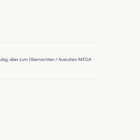
r staubig, aber zum Übernachten / Ausruhen MEGA