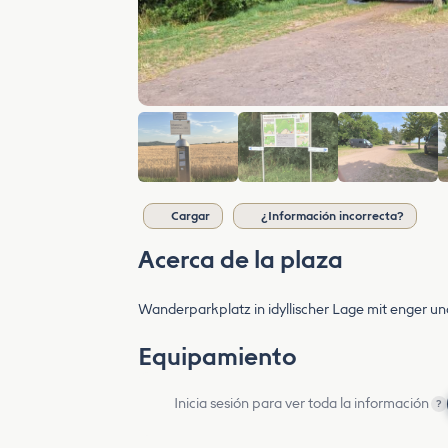
Cargar
¿Información incorrecta?
Acerca de la plaza
Wanderparkplatz in idyllischer Lage mit enger und
Equipamiento
Inicia sesión para ver toda la información
?