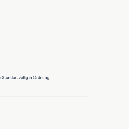
 Standort völlig in Ordnung.