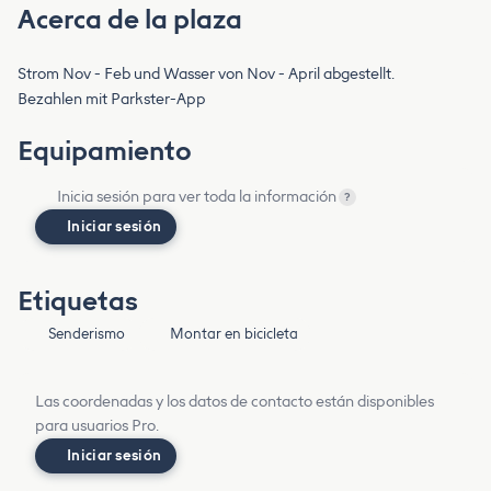
Acerca de la plaza
Strom Nov - Feb und Wasser von Nov - April abgestellt.
Bezahlen mit Parkster-App
Equipamiento
Inicia sesión para ver toda la información
?
Iniciar sesión
Etiquetas
Senderismo
Montar en bicicleta
Las coordenadas y los datos de contacto están disponibles
para usuarios Pro.
Iniciar sesión