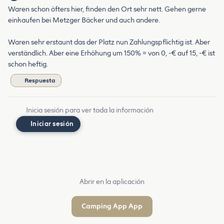
Waren schon öfters hier, finden den Ort sehr nett. Gehen gerne
einkaufen bei Metzger Bäcker und auch andere.
Waren sehr erstaunt das der Platz nun Zahlungspflichtig ist. Aber
verständlich. Aber eine Erhöhung um 150% = von 0, -€ auf 15, -€ ist
schon heftig.
Respuesta
Inicia sesión para ver toda la información
Iniciar sesión
Abrir en la aplicación
Camping App App