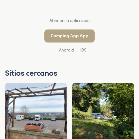
Abrir en la aplicación
Camping App App
Android
iOS
Sitios cercanos