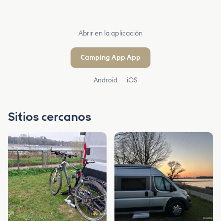
Abrir en la aplicación
Camping App App
Android
iOS
Sitios cercanos