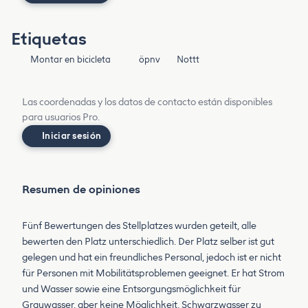
Etiquetas
Montar en bicicleta
öpnv
Nottt
Las coordenadas y los datos de contacto están disponibles
para usuarios Pro.
Iniciar sesión
Resumen de opiniones
Fünf Bewertungen des Stellplatzes wurden geteilt, alle
bewerten den Platz unterschiedlich. Der Platz selber ist gut
gelegen und hat ein freundliches Personal, jedoch ist er nicht
für Personen mit Mobilitätsproblemen geeignet. Er hat Strom
und Wasser sowie eine Entsorgungsmöglichkeit für
Grauwasser, aber keine Möglichkeit, Schwarzwasser zu