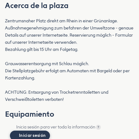
Acerca de la plaza
Zentrumsnaher Platz direkt am Rhein in einer Grünanlage.
Außnahmegenehmigung zum befahren der Umweltzone - genaue
Details auf unserer Internetseite. Reservierung möglich - Formular
auf unserer Internetseite verwenden.
Bezahlung gilt bis 15 Uhr am Folgetag.
Grauwasserentsorgung mit Schlau möglich.
Die Stellplatzgebühr erfolgt am Automaten mit Bargeld oder per
Kartenzahlung.
ACHTUNG: Entsorgung von Trocketrenntoiletten und
Verschweißtoiletten verboten!
Equipamiento
Inicia sesión para ver toda la información
?
Iniciar sesión